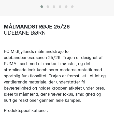
MÅLMANDSTRØJE 25/26
UDEBANE BØRN
FC Midtjyllands målmandstrøje for
udebanebanesæsonen 25/26. Trøjen er designet af
PUMA i sort med et markant mønster, og det
strømlinede look kombinerer moderne æstetik med
sportslig funktionalitet. Trøjen er fremstillet i et let og
ventilerende materiale, der understøtter fri
bevægelighed og holder kroppen afkølet under pres.
Ideel til målmænd, der kræver fokus, smidighed og
hurtige reaktioner gennem hele kampen.
Produktspecifikationer: