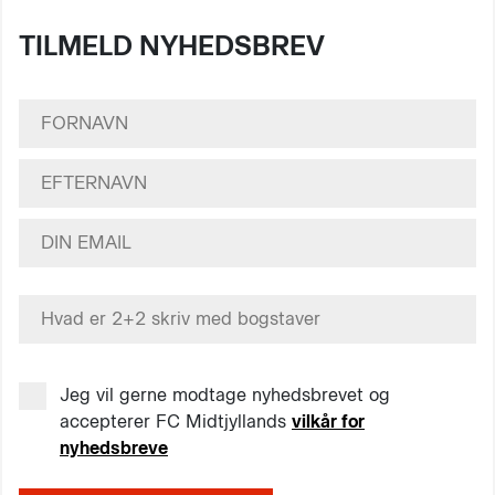
TILMELD NYHEDSBREV
Jeg vil gerne modtage nyhedsbrevet og
accepterer FC Midtjyllands
vilkår for
nyhedsbreve