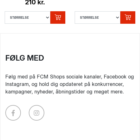
210 kr.
FØLG MED
Følg med på FCM Shops sociale kanaler, Facebook og
Instagram, og hold dig opdateret på konkurrencer,
kampagner, nyheder, åbningstider og meget mere.