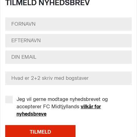
TILMELD NYHEDSBREV
Jeg vil gerne modtage nyhedsbrevet og
accepterer FC Midtjyllands
vilkår for
nyhedsbreve