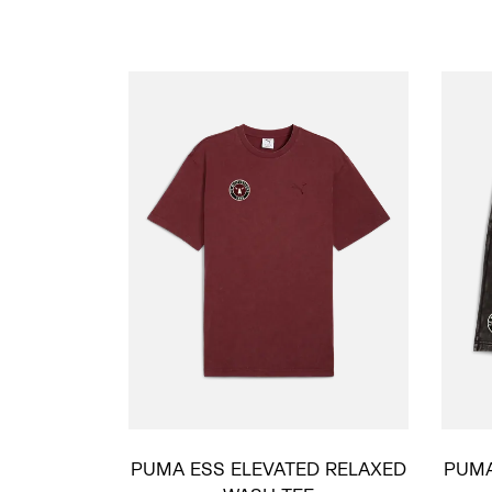
PUMA ESS ELEVATED RELAXED
PUMA