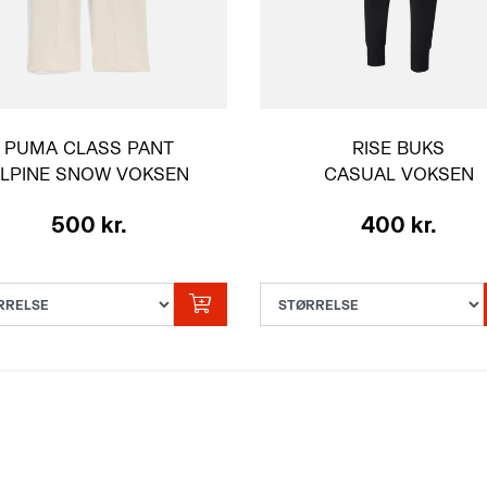
PUMA CLASS PANT
RISE BUKS
LPINE SNOW VOKSEN
CASUAL VOKSEN
500 kr.
400 kr.