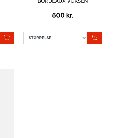
BORDEAUX VOKSEN
500 kr.