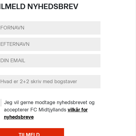
ILMELD NYHEDSBREV
Jeg vil gerne modtage nyhedsbrevet og
accepterer FC Midtjyllands
vilkår for
nyhedsbreve