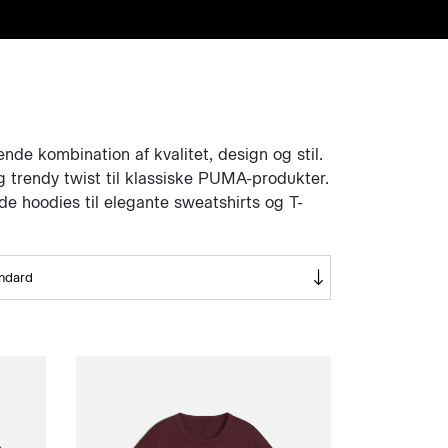
de kombination af kvalitet, design og stil.
og trendy twist til klassiske PUMA-produkter.
de hoodies til elegante sweatshirts og T-