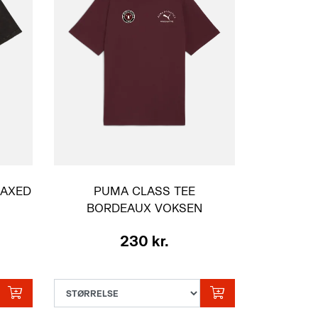
LAXED
PUMA CLASS TEE
BORDEAUX VOKSEN
230 kr.