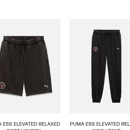
 ESS ELEVATED RELAXED
PUMA ESS ELEVATED RE