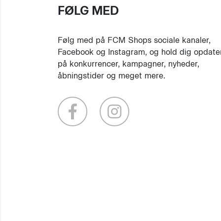
FØLG MED
Følg med på FCM Shops sociale kanaler,
Facebook og Instagram, og hold dig opdate
på konkurrencer, kampagner, nyheder,
åbningstider og meget mere.