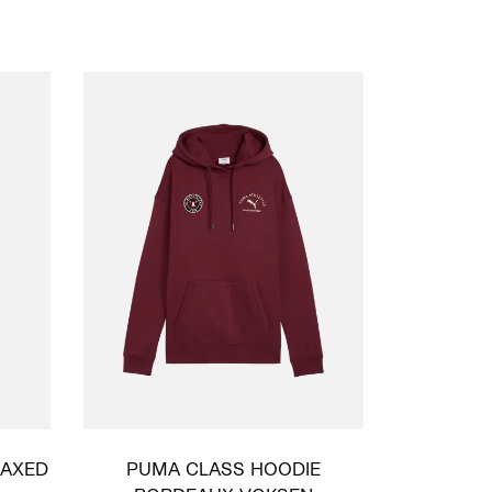
LAXED
PUMA CLASS HOODIE