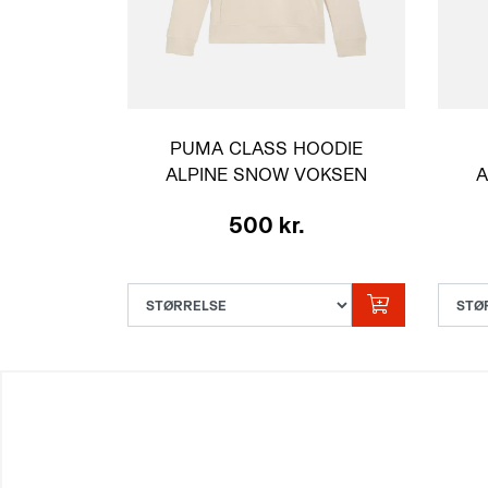
PUMA CLASS HOODIE
ALPINE SNOW VOKSEN
A
500 kr.