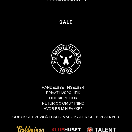
SALE
HANDELSBETINGELSER
PRIVATLIVSPOLITIK
COOKIEPOLITIK
RETUR OG OMBYTNING
HVOR ER MIN PAKKE?
COPYRIGHT 2024 © FCM FCMSHOP. ALL RIGHTS RESERVED.