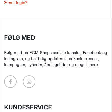
Glemt login?
FØLG MED
Følg med på FCM Shops sociale kanaler, Facebook og
Instagram, og hold dig opdateret på konkurrencer,
kampagner, nyheder, åbningstider og meget mere.
KUNDESERVICE