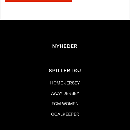
NYHEDER
SPILLERTØJ
HOME JERSEY
AWAY JERSEY
FCM WOMEN
GOALKEEPER