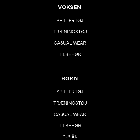
VOKSEN
SPILLERTØJ
TRÆNINGSTØJ
CASUAL WEAR
TILBEHØR
BØRN
SPILLERTØJ
TRÆNINGSTØJ
CASUAL WEAR
TILBEHØR
0-8 ÅR