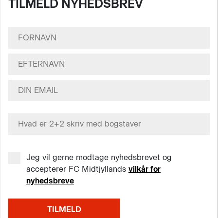
TILMELD NYHEDSBREV
Jeg vil gerne modtage nyhedsbrevet og
accepterer FC Midtjyllands
vilkår for
nyhedsbreve