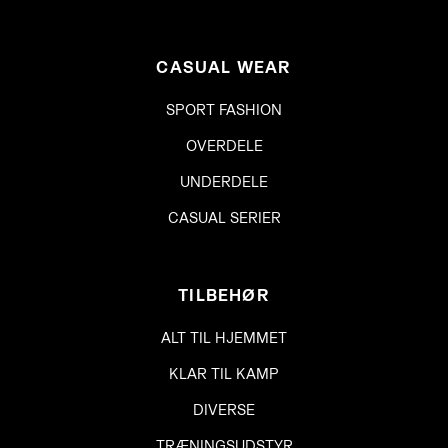
CASUAL WEAR
SPORT FASHION
OVERDELE
UNDERDELE
CASUAL SERIER
TILBEHØR
ALT TIL HJEMMET
KLAR TIL KAMP
DIVERSE
TRÆNINGSUDSTYR