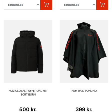
FCM GLOBAL PUFFER JACKET
FCM RAIN PONCHO
SORT BØRN
500 kr.
399 kr.