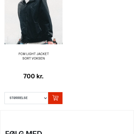
FCM LIGHT JACKET
SORT VOKSEN
700 kr.
FØLG MED