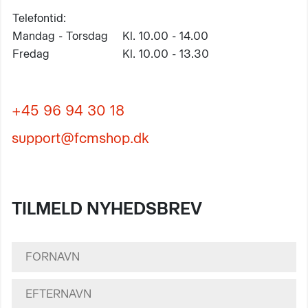
Telefontid:
Mandag - Torsdag
Kl. 10.00 - 14.00
Fredag
Kl. 10.00 - 13.30
+45 96 94 30 18
support@fcmshop.dk
TILMELD NYHEDSBREV