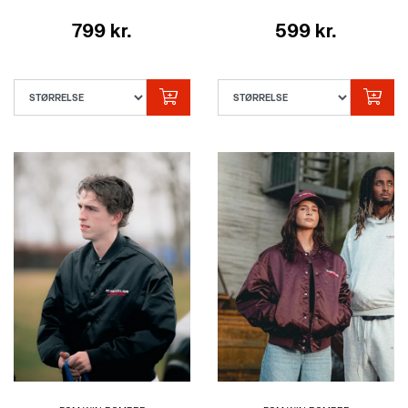
799 kr.
599 kr.