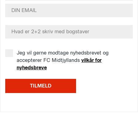
Jeg vil gerne modtage nyhedsbrevet og
accepterer FC Midtjyllands
vilkår for
nyhedsbreve