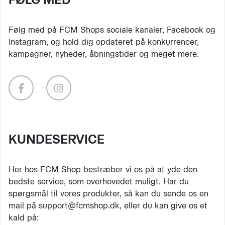
Følg med på FCM Shops sociale kanaler, Facebook og
Instagram, og hold dig opdateret på konkurrencer,
kampagner, nyheder, åbningstider og meget mere.
KUNDESERVICE
Her hos FCM Shop bestræber vi os på at yde den
bedste service, som overhovedet muligt. Har du
spørgsmål til vores produkter, så kan du sende os en
mail på support@fcmshop.dk, eller du kan give os et
kald på: