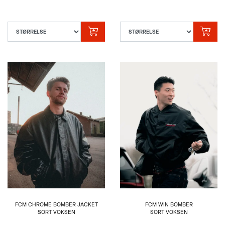
FCM CHROME BOMBER JACKET
FCM WIN BOMBER
SORT VOKSEN
SORT VOKSEN