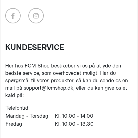
KUNDESERVICE
Her hos FCM Shop bestræber vi os på at yde den
bedste service, som overhovedet muligt. Har du
spørgsmål til vores produkter, så kan du sende os en
mail på support@fcmshop.dk, eller du kan give os et
kald på:
Telefontid:
Mandag - Torsdag
Kl. 10.00 - 14.00
Fredag
Kl. 10.00 - 13.30