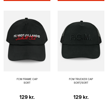
FCM FRAME CAP
FCM TRUCKER CAP
SORT
SORT/SORT
129 kr.
129 kr.