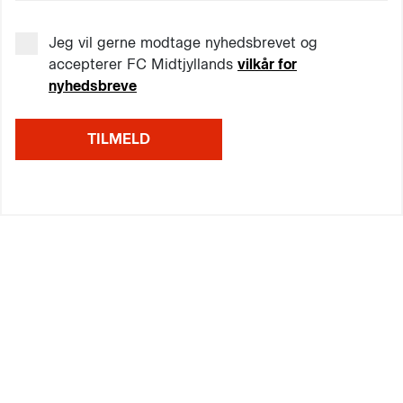
Jeg vil gerne modtage nyhedsbrevet og
accepterer FC Midtjyllands
vilkår for
nyhedsbreve