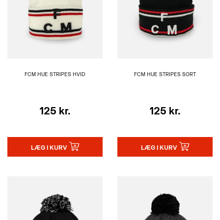
FCM HUE STRIPES HVID
FCM HUE STRIPES SORT
125 kr.
125 kr.
LÆG I KURV
LÆG I KURV