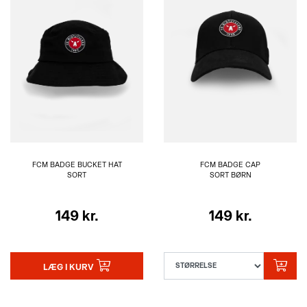
FCM BADGE BUCKET HAT
FCM BADGE CAP
SORT
SORT BØRN
149 kr.
149 kr.
LÆG I KURV