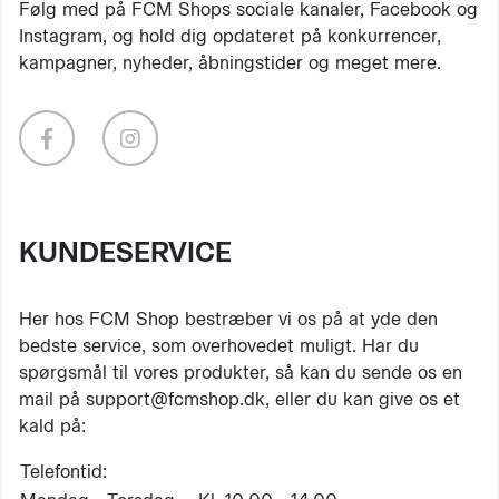
Følg med på FCM Shops sociale kanaler, Facebook og
Instagram, og hold dig opdateret på konkurrencer,
kampagner, nyheder, åbningstider og meget mere.
KUNDESERVICE
Her hos FCM Shop bestræber vi os på at yde den
bedste service, som overhovedet muligt. Har du
spørgsmål til vores produkter, så kan du sende os en
mail på support@fcmshop.dk, eller du kan give os et
kald på:
Telefontid: