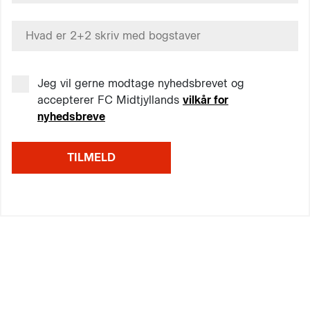
Jeg vil gerne modtage nyhedsbrevet og
accepterer FC Midtjyllands
vilkår for
nyhedsbreve