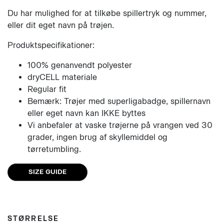
Du har mulighed for at tilkøbe spillertryk og nummer,
eller dit eget navn på trøjen.
Produktspecifikationer:
100% genanvendt polyester
dryCELL materiale
Regular fit
Bemærk: Trøjer med superligabadge, spillernavn
eller eget navn kan IKKE byttes
Vi anbefaler at vaske trøjerne på vrangen ved 30
grader, ingen brug af skyllemiddel og
tørretumbling.
SIZE GUIDE
STØRRELSE