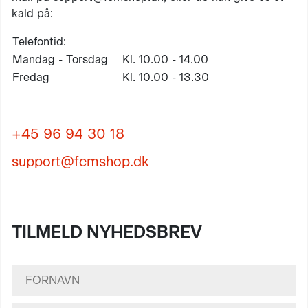
kald på:
Telefontid:
Mandag - Torsdag
Kl. 10.00 - 14.00
Fredag
Kl. 10.00 - 13.30
+45 96 94 30 18
support@fcmshop.dk
TILMELD NYHEDSBREV