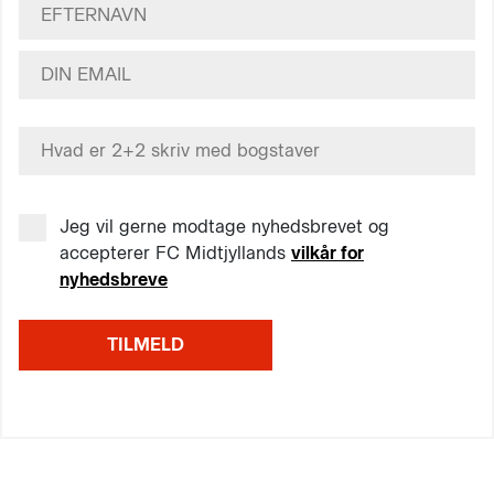
Jeg vil gerne modtage nyhedsbrevet og
accepterer FC Midtjyllands
vilkår for
nyhedsbreve