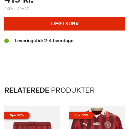
EKSKL. FRAGT
LÆG I KURV
Leveringstid: 2-4 hverdage
RELATEREDE
PRODUKTER
Spar 30%
Spar 30%