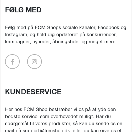
FØLG MED
Følg med på FCM Shops sociale kanaler, Facebook og
Instagram, og hold dig opdateret på konkurrencer,
kampagner, nyheder, åbningstider og meget mere.
KUNDESERVICE
Her hos FCM Shop bestræber vi os på at yde den
bedste service, som overhovedet muligt. Har du
spørgsmål til vores produkter, så kan du sende os en
mail på support@fcmshop.dk, eller du kan give os et