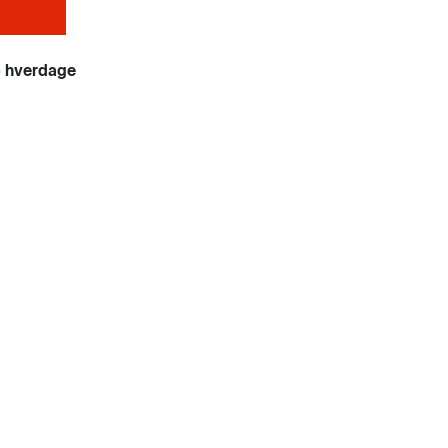
4 hverdage