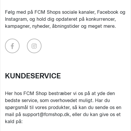
Følg med på FCM Shops sociale kanaler, Facebook og
Instagram, og hold dig opdateret på konkurrencer,
kampagner, nyheder, åbningstider og meget mere.
KUNDESERVICE
Her hos FCM Shop bestræber vi os på at yde den
bedste service, som overhovedet muligt. Har du
spørgsmål til vores produkter, så kan du sende os en
mail på support@fcmshop.dk, eller du kan give os et
kald på: