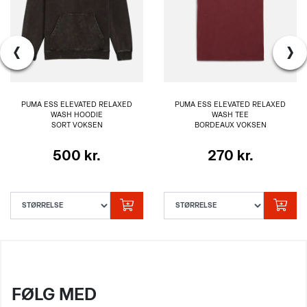
‹
›
PUMA ESS ELEVATED RELAXED
PUMA ESS ELEVATED RELAXED
WASH HOODIE
WASH TEE
SORT VOKSEN
BORDEAUX VOKSEN
500 kr.
270 kr.
FØLG MED