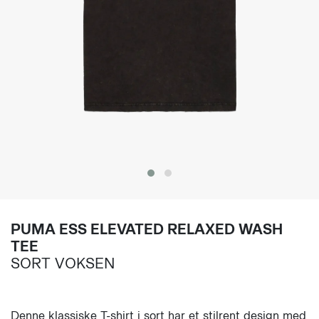
PUMA ESS ELEVATED RELAXED WASH
TEE
SORT VOKSEN
Denne klassiske T-shirt i sort har et stilrent design med