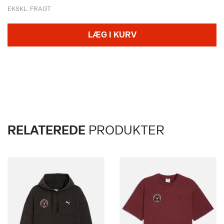
EKSKL. FRAGT
LÆG I KURV
RELATEREDE
PRODUKTER