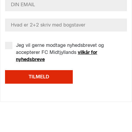
Jeg vil gerne modtage nyhedsbrevet og
accepterer FC Midtjyllands
vilkår for
nyhedsbreve