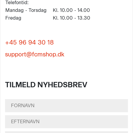
Telefontid:
Mandag - Torsdag
Kl. 10.00 - 14.00
Fredag
Kl. 10.00 - 13.30
+45 96 94 30 18
support@fcmshop.dk
TILMELD NYHEDSBREV