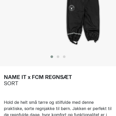
NAME IT x FCM REGNSÆT
SORT
Hold de helt små tørre og stilfulde med denne
praktiske, sorte regnjakke til børn. Jakken er perfekt til
de regnfulde dage, hvor komfort og funktionalitet er i