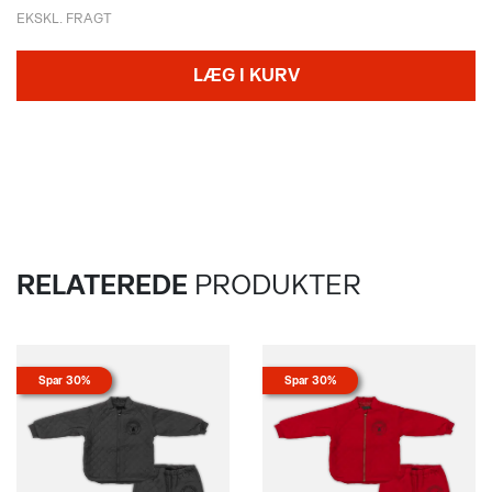
EKSKL. FRAGT
LÆG I KURV
RELATEREDE
PRODUKTER
Spar 30%
Spar 30%