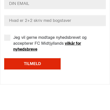
Jeg vil gerne modtage nyhedsbrevet og
accepterer FC Midtjyllands
vilkår for
nyhedsbreve