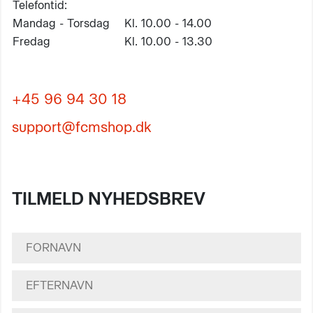
Telefontid:
Mandag - Torsdag
Kl. 10.00 - 14.00
Fredag
Kl. 10.00 - 13.30
+45 96 94 30 18
support@fcmshop.dk
TILMELD NYHEDSBREV