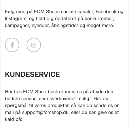
Følg med på FCM Shops sociale kanaler, Facebook og
Instagram, og hold dig opdateret på konkurrencer,
kampagner, nyheder, åbningstider og meget mere.
KUNDESERVICE
Her hos FCM Shop bestræber vi os på at yde den
bedste service, som overhovedet muligt. Har du
spørgsmål til vores produkter, så kan du sende os en
mail på support@fcmshop.dk, eller du kan give os et
kald på: