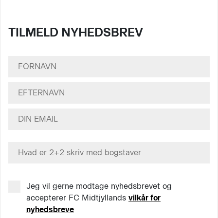
TILMELD NYHEDSBREV
Jeg vil gerne modtage nyhedsbrevet og
accepterer FC Midtjyllands
vilkår for
nyhedsbreve