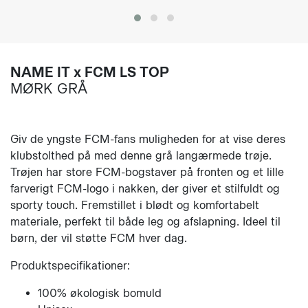
NAME IT x FCM LS TOP
MØRK GRÅ
Giv de yngste FCM-fans muligheden for at vise deres
klubstolthed på med denne grå langærmede trøje.
Trøjen har store FCM-bogstaver på fronten og et lille
farverigt FCM-logo i nakken, der giver et stilfuldt og
sporty touch. Fremstillet i blødt og komfortabelt
materiale, perfekt til både leg og afslapning. Ideel til
børn, der vil støtte FCM hver dag.
Produktspecifikationer:
100% økologisk bomuld