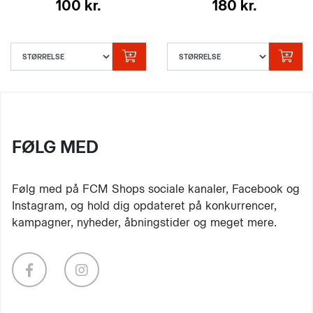
100 kr.
180 kr.
FØLG MED
Følg med på FCM Shops sociale kanaler, Facebook og
Instagram, og hold dig opdateret på konkurrencer,
kampagner, nyheder, åbningstider og meget mere.