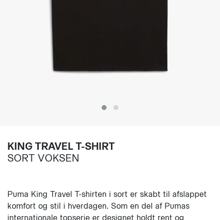
KING TRAVEL T-SHIRT
SORT VOKSEN
Puma King Travel T-shirten i sort er skabt til afslappet
komfort og stil i hverdagen. Som en del af Pumas
internationale topserie er designet holdt rent og