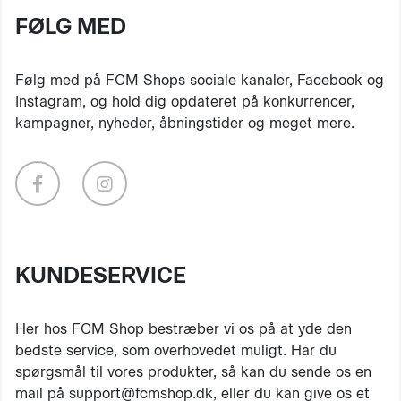
FØLG MED
Følg med på FCM Shops sociale kanaler, Facebook og
Instagram, og hold dig opdateret på konkurrencer,
kampagner, nyheder, åbningstider og meget mere.
KUNDESERVICE
Her hos FCM Shop bestræber vi os på at yde den
bedste service, som overhovedet muligt. Har du
spørgsmål til vores produkter, så kan du sende os en
mail på support@fcmshop.dk, eller du kan give os et