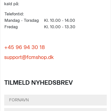
kald på:
Telefontid:
Mandag - Torsdag
Kl. 10.00 - 14.00
Fredag
Kl. 10.00 - 13.30
+45 96 94 30 18
support@fcmshop.dk
TILMELD NYHEDSBREV