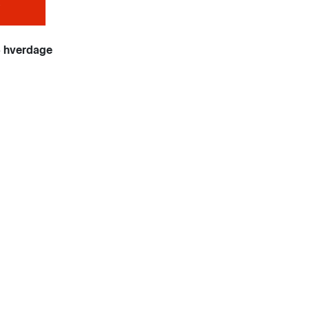
4 hverdage