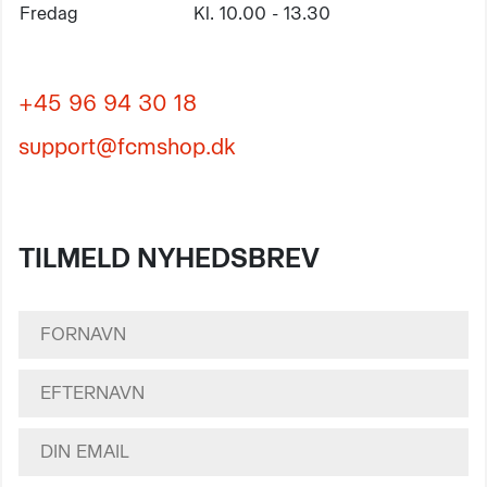
Fredag
Kl. 10.00 - 13.30
+45 96 94 30 18
support@fcmshop.dk
TILMELD NYHEDSBREV