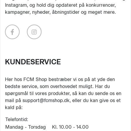
Instagram, og hold dig opdateret på konkurrencer,
kampagner, nyheder, åbningstider og meget mere.
KUNDESERVICE
Her hos FCM Shop bestræber vi os på at yde den
bedste service, som overhovedet muligt. Har du
spørgsmål til vores produkter, så kan du sende os en
mail på support@fcmshop.dk, eller du kan give os et
kald på:
Telefontid:
Mandag - Torsdag
Kl. 10.00 - 14.00