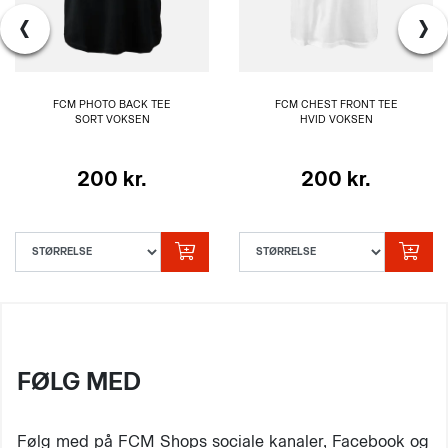
‹
›
FCM PHOTO BACK TEE
FCM CHEST FRONT TEE
SORT VOKSEN
HVID VOKSEN
200 kr.
200 kr.
FØLG MED
Følg med på FCM Shops sociale kanaler, Facebook og