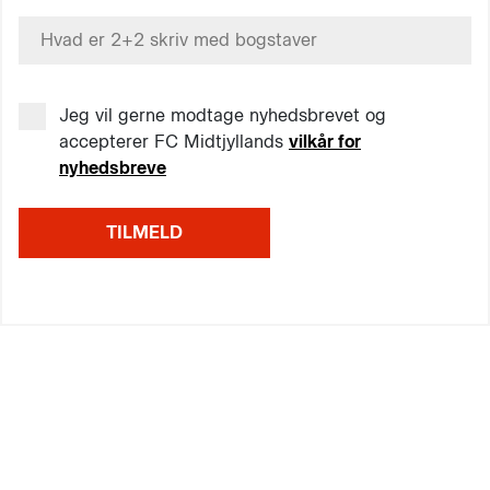
Jeg vil gerne modtage nyhedsbrevet og
accepterer FC Midtjyllands
vilkår for
nyhedsbreve