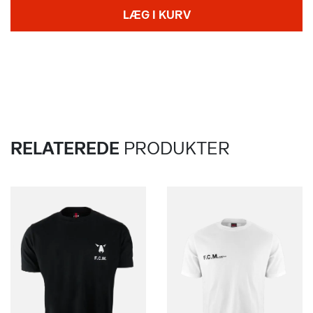
LÆG I KURV
RELATEREDE
PRODUKTER