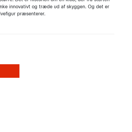
nke innovativt og træde ud af skyggen. Og det er
vefigur præsenterer.