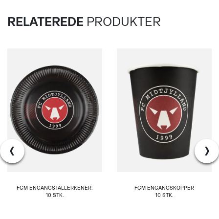
RELATEREDE
PRODUKTER
‹
›
FCM ENGANGSTALLERKENER.
FCM ENGANGSKOPPER
10 STK.
10 STK.