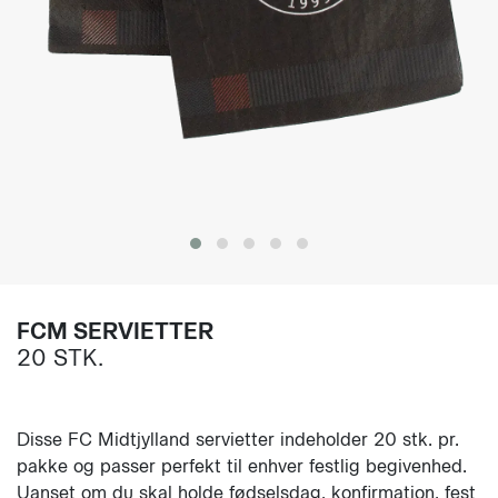
FCM SERVIETTER
20 STK.
Disse FC Midtjylland servietter indeholder 20 stk. pr.
pakke og passer perfekt til enhver festlig begivenhed.
Uanset om du skal holde fødselsdag, konfirmation, fest