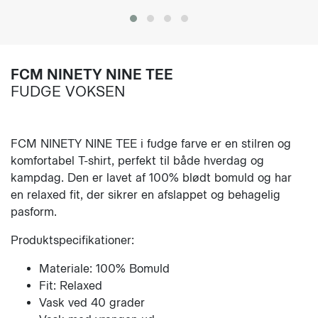
FCM NINETY NINE TEE
FUDGE VOKSEN
FCM NINETY NINE TEE i fudge farve er en stilren og
komfortabel T-shirt, perfekt til både hverdag og
kampdag. Den er lavet af 100% blødt bomuld og har
en relaxed fit, der sikrer en afslappet og behagelig
pasform.
Produktspecifikationer:
Materiale: 100% Bomuld
Fit: Relaxed
Vask ved 40 grader