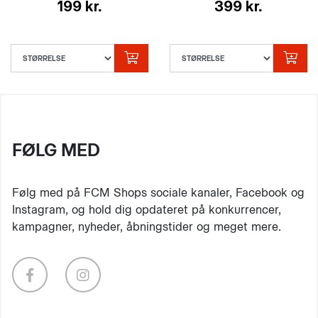
199 kr.
399 kr.
FØLG MED
Følg med på FCM Shops sociale kanaler, Facebook og
Instagram, og hold dig opdateret på konkurrencer,
kampagner, nyheder, åbningstider og meget mere.