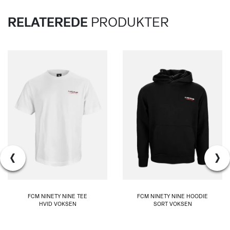
RELATEREDE
PRODUKTER
‹
›
FCM NINETY NINE TEE
FCM NINETY NINE HOODIE
HVID VOKSEN
SORT VOKSEN