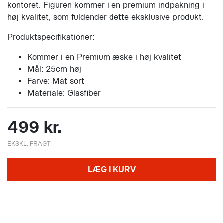
kontoret. Figuren kommer i en premium indpakning i
høj kvalitet, som fuldender dette eksklusive produkt.
Produktspecifikationer:
Kommer i en Premium æske i høj kvalitet
Mål: 25cm høj
Farve: Mat sort
Materiale: Glasfiber
499 kr.
EKSKL. FRAGT
LÆG I KURV