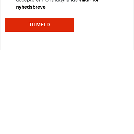
nyhedsbreve