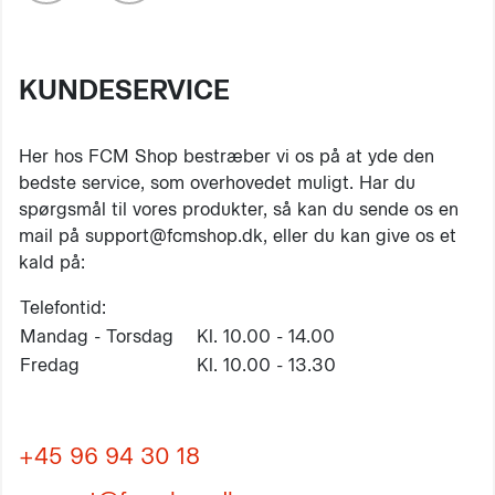
KUNDESERVICE
Her hos FCM Shop bestræber vi os på at yde den
bedste service, som overhovedet muligt. Har du
spørgsmål til vores produkter, så kan du sende os en
mail på support@fcmshop.dk, eller du kan give os et
kald på:
Telefontid:
Mandag - Torsdag
Kl. 10.00 - 14.00
Fredag
Kl. 10.00 - 13.30
+45 96 94 30 18