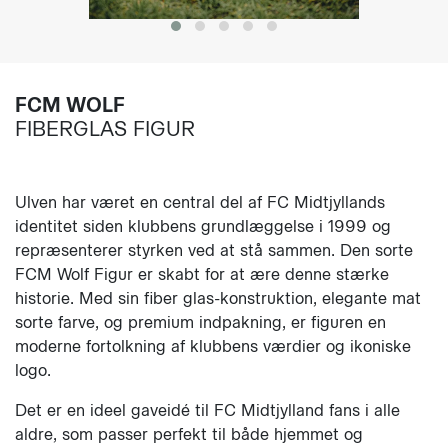
FCM WOLF
FIBERGLAS FIGUR
Ulven har været en central del af FC Midtjyllands
identitet siden klubbens grundlæggelse i 1999 og
repræsenterer styrken ved at stå sammen. Den sorte
FCM Wolf Figur er skabt for at ære denne stærke
historie. Med sin fiber glas-konstruktion, elegante mat
sorte farve, og premium indpakning, er figuren en
moderne fortolkning af klubbens værdier og ikoniske
logo.
Det er en ideel gaveidé til FC Midtjylland fans i alle
aldre, som passer perfekt til både hjemmet og