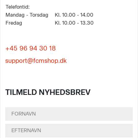
Telefontid:
Mandag - Torsdag
Kl. 10.00 - 14.00
Fredag
Kl. 10.00 - 13.30
+45 96 94 30 18
support@fcmshop.dk
TILMELD NYHEDSBREV