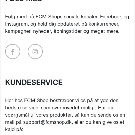
Følg med på FCM Shops sociale kanaler, Facebook og
Instagram, og hold dig opdateret på konkurrencer,
kampagner, nyheder, åbningstider og meget mere.
KUNDESERVICE
Her hos FCM Shop bestræber vi os på at yde den
bedste service, som overhovedet muligt. Har du
spørgsmål til vores produkter, så kan du sende os en
mail på support@fcmshop.dk, eller du kan give os et
kald på: