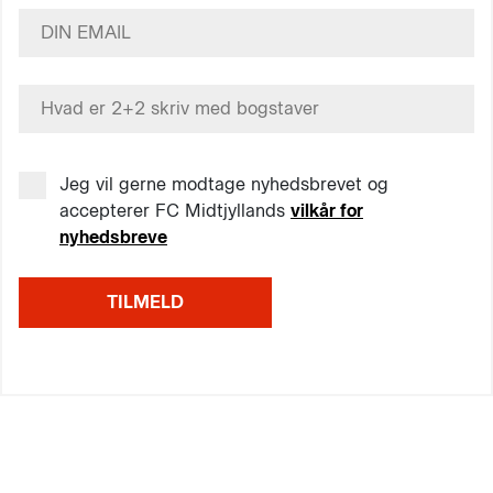
Jeg vil gerne modtage nyhedsbrevet og
accepterer FC Midtjyllands
vilkår for
nyhedsbreve