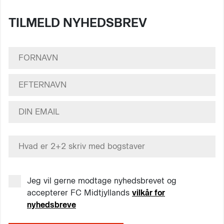
TILMELD NYHEDSBREV
Jeg vil gerne modtage nyhedsbrevet og
accepterer FC Midtjyllands
vilkår for
nyhedsbreve