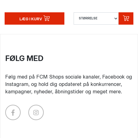
LÆG I KURV
FØLG MED
Følg med på FCM Shops sociale kanaler, Facebook og
Instagram, og hold dig opdateret på konkurrencer,
kampagner, nyheder, åbningstider og meget mere.