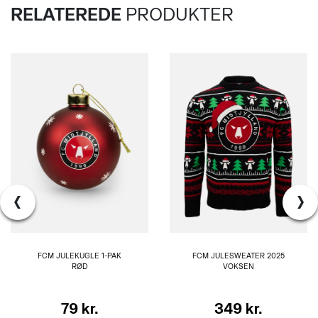
RELATEREDE
PRODUKTER
‹
›
FCM JULEKUGLE 1-PAK
FCM JULESWEATER 2025
RØD
VOKSEN
79 kr.
349 kr.