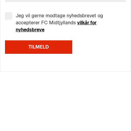
Jeg vil gerne modtage nyhedsbrevet og
accepterer FC Midtjyllands
vilkår for
nyhedsbreve