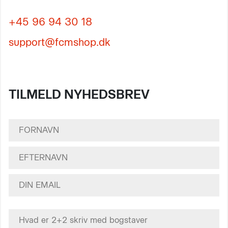
+45 96 94 30 18
support@fcmshop.dk
TILMELD NYHEDSBREV