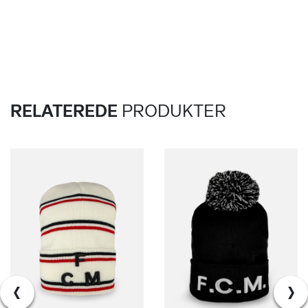
RELATEREDE
PRODUKTER
‹
›