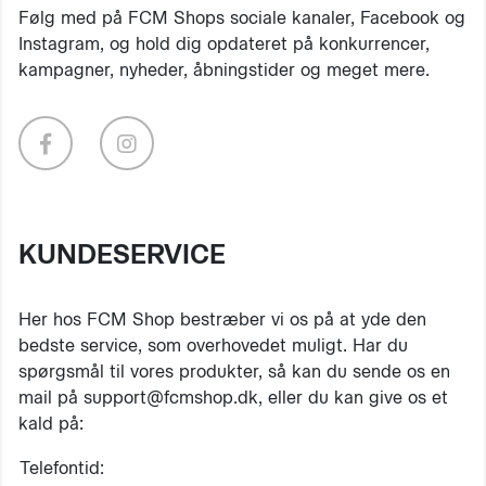
Følg med på FCM Shops sociale kanaler, Facebook og
Instagram, og hold dig opdateret på konkurrencer,
kampagner, nyheder, åbningstider og meget mere.
KUNDESERVICE
Her hos FCM Shop bestræber vi os på at yde den
bedste service, som overhovedet muligt. Har du
spørgsmål til vores produkter, så kan du sende os en
mail på support@fcmshop.dk, eller du kan give os et
kald på:
Telefontid: