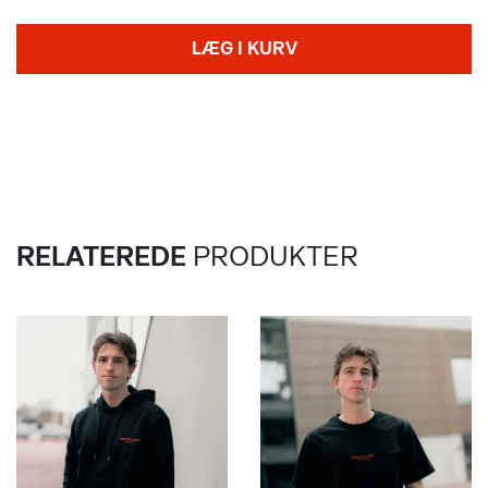
LÆG I KURV
RELATEREDE
PRODUKTER