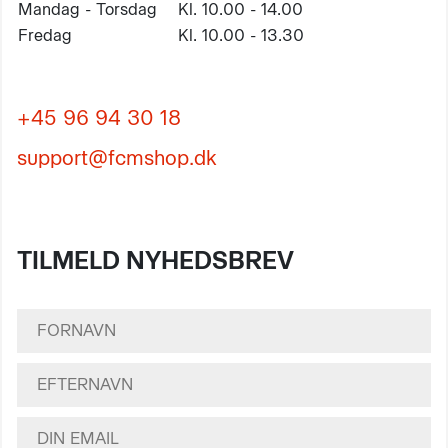
Mandag - Torsdag
Kl. 10.00 - 14.00
Fredag
Kl. 10.00 - 13.30
+45 96 94 30 18
support@fcmshop.dk
TILMELD NYHEDSBREV