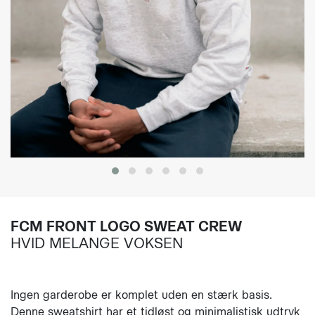
FCM FRONT LOGO SWEAT CREW
HVID MELANGE VOKSEN
Ingen garderobe er komplet uden en stærk basis.
Denne sweatshirt har et tidløst og minimalistisk udtryk