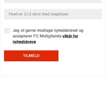
Jeg vil gerne modtage nyhedsbrevet og
accepterer FC Midtjyllands
vilkår for
nyhedsbreve