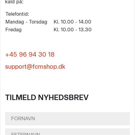
kald på:
Telefontid:
Mandag - Torsdag
Kl. 10.00 - 14.00
Fredag
Kl. 10.00 - 13.30
+45 96 94 30 18
support@fcmshop.dk
TILMELD NYHEDSBREV