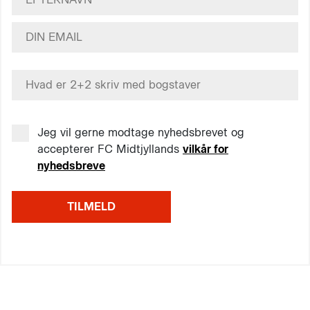
Jeg vil gerne modtage nyhedsbrevet og
accepterer FC Midtjyllands
vilkår for
nyhedsbreve