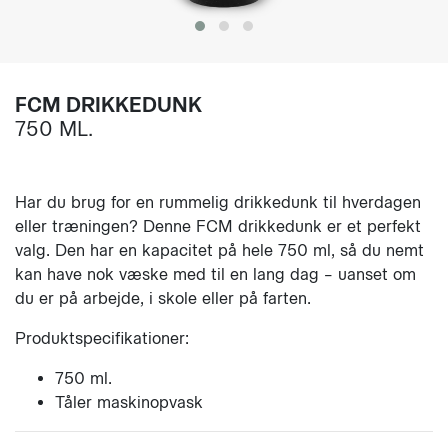
FCM DRIKKEDUNK
750 ML.
Har du brug for en rummelig drikkedunk til hverdagen
eller træningen? Denne FCM drikkedunk er et perfekt
valg. Den har en kapacitet på hele 750 ml, så du nemt
kan have nok væske med til en lang dag – uanset om
du er på arbejde, i skole eller på farten.
Produktspecifikationer:
750 ml.
Tåler maskinopvask