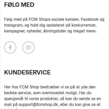
FØLG MED
Følg med på FCM Shops sociale kanaler, Facebook og
Instagram, og hold dig opdateret på konkurrencer,
kampagner, nyheder, åbningstider og meget mere.
KUNDESERVICE
Her hos FCM Shop bestræber vi os på at yde den
bedste service, som overhovedet muligt. Har du
spørgsmål til vores produkter, så kan du sende os en
mail på support@fcmshop.dk, eller du kan give os et